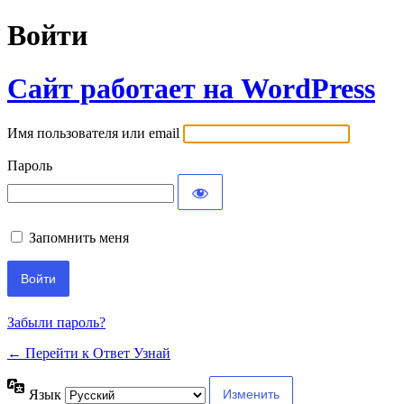
Войти
Сайт работает на WordPress
Имя пользователя или email
Пароль
Запомнить меня
Забыли пароль?
← Перейти к Ответ Узнай
Язык