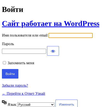
Войти
Сайт работает на WordPress
Имя пользователя или email
Пароль
Запомнить меня
Забыли пароль?
← Перейти к Ответ Узнай
Язык