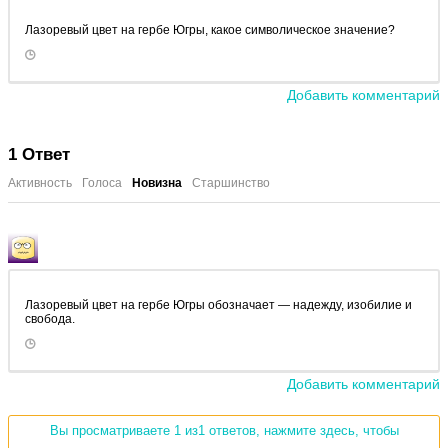
Лазоревый цвет на гербе Югры, какое символическое значение?
Добавить комментарий
1
Ответ
Активность
Голоса
Новизна
Старшинство
Лазоревый цвет на гербе Югры обозначает — надежду, изобилие и
свобода.
Добавить комментарий
Вы просматриваете 1 из1 ответов, нажмите здесь, чтобы