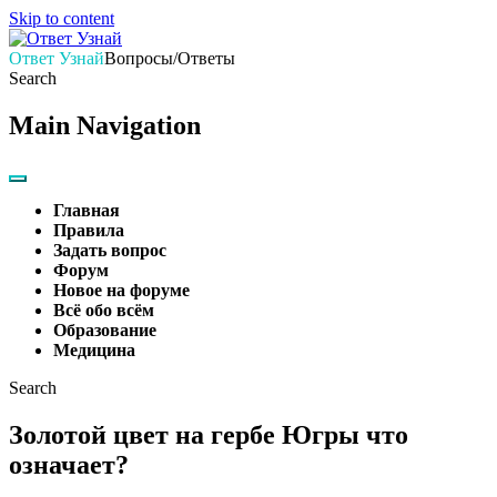
Skip to content
Ответ Узнай
Вопросы/Ответы
Search
Main Navigation
Главная
Правила
Задать вопрос
Форум
Новое на форуме
Всё обо всём
Образование
Медицина
Search
Золотой цвет на гербе Югры что
означает?