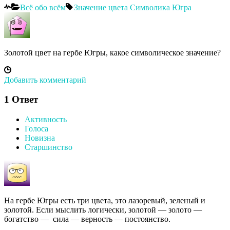
Всё обо всём
Значение цвета
Символика
Югра
Золотой цвет на гербе Югры, какое символическое значение?
Добавить комментарий
1
Ответ
Активность
Голоса
Новизна
Старшинство
На гербе Югры есть три цвета, это лазоревый, зеленый и
золотой. Если мыслить логически, золотой — золото —
богатство — сила — верность — постоянство.