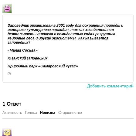
Заповедник организован в 2001 году для сохранения природы и
историко-культурного наследия, так как хозяйственная
деятельность человека в семидесятых годах разрушила
кедровые леса и другие экосистемы. Как называется
заповедник?
«Малая Сосьва»
Юганский заповедник
Природный парк «Самаровский чугас»
Добавить комментарий
1
Ответ
Активность
Голоса
Новизна
Старшинство