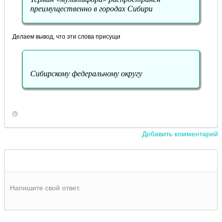
преимущественно в городах Сибири
Делаем вывод, что эти слова присущи
Сибирскому федеральному округу
Добавить комментарий
Напишите свой ответ.