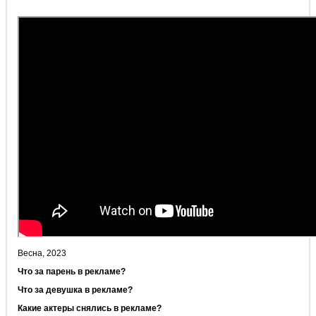
Весна, 2023
Что за парень в рекламе?
Что за девушка в рекламе?
Какие актеры снялись в рекламе?