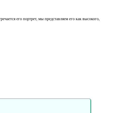
тречается его портрет, мы представляем его как высокого,