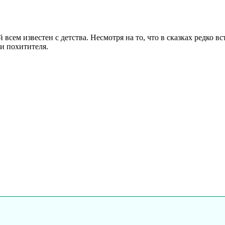
всем известен с детства. Несмотря на то, что в сказках редко вс
ли похитителя.