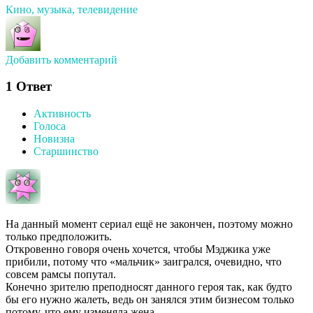
Кино, музыка, телевидение
Добавить комментарий
1
Ответ
Активность
Голоса
Новизна
Старшинство
На данный момент сериал ещё не закончен, поэтому можно
только предположить.
Откровенно говоря очень хочется, чтобы Мэджика уже
прибили, потому что «мальчик» заигрался, очевидно, что
совсем рамсы попутал.
Конечно зрителю преподносят данного героя так, как будто
бы его нужно жалеть, ведь он занялся этим бизнесом только
потому, что ему изменяла жена.