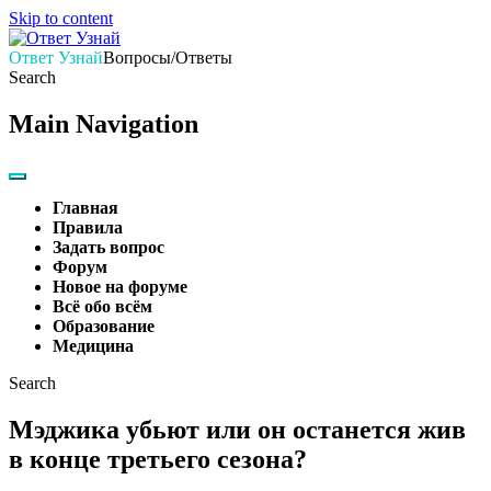
Skip to content
Ответ Узнай
Вопросы/Ответы
Search
Main Navigation
Главная
Правила
Задать вопрос
Форум
Новое на форуме
Всё обо всём
Образование
Медицина
Search
Мэджика убьют или он останется жив
в конце третьего сезона?