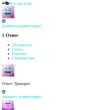
Всё обо всём
Добавить комментарий
1
Ответ
Активность
Голоса
Новизна
Старшинство
Ответ: Трикорио
Добавить комментарий