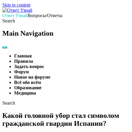
Skip to content
Ответ Узнай
Вопросы/Ответы
Search
Main Navigation
Главная
Правила
Задать вопрос
Форум
Новое на форуме
Всё обо всём
Образование
Медицина
Search
Какой головной убор стал символом
гражданской гвардии Испании?