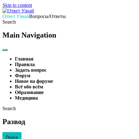
Skip to content
Ответ Узнай
Вопросы/Ответы
Search
Main Navigation
Главная
Правила
Задать вопрос
Форум
Новое на форуме
Всё обо всём
Образование
Медицина
Search
Развод
Поиск