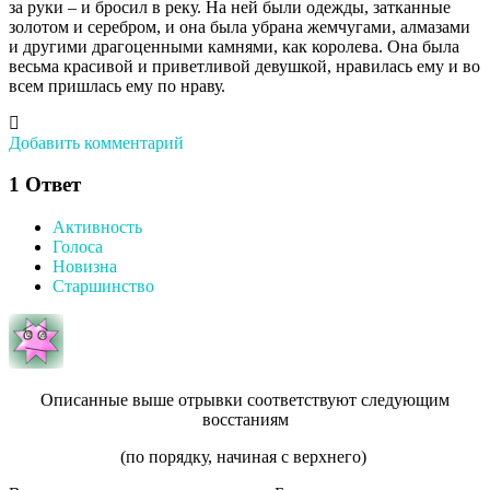
за руки – и бросил в реку. На ней были одежды, затканные
золотом и серебром, и она была убрана жемчугами, алмазами
и другими драгоценными камнями, как королева. Она была
весьма красивой и приветливой девушкой, нравилась ему и во
всем пришлась ему по нраву.
Добавить комментарий
1
Ответ
Активность
Голоса
Новизна
Старшинство
Описанные выше отрывки соответствуют следующим
восстаниям
(по порядку, начиная с верхнего)