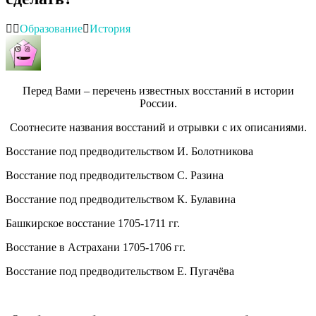
Образование
История
Перед Вами – перечень известных восстаний в истории
России.
Соотнесите названия восстаний и отрывки с их описаниями.
Восстание под предводительством И. Болотникова
Восстание под предводительством С. Разина
Восстание под предводительством К. Булавина
Башкирское восстание 1705-1711 гг.
Восстание в Астрахани 1705-1706 гг.
Восстание под предводительством Е. Пугачёва