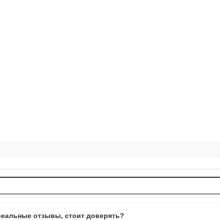
е реальные отзывы, стоит доверять?